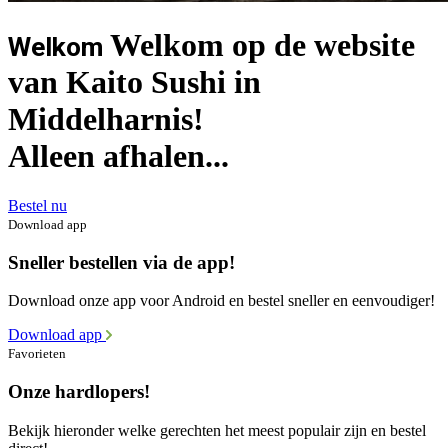
Welkom op de website
Welkom
van Kaito Sushi in
Middelharnis!
Alleen afhalen...
Bestel nu
Download app
Sneller bestellen via de app!
Download onze app voor Android en bestel sneller en eenvoudiger!
Download app
Favorieten
Onze hardlopers!
Bekijk hieronder welke gerechten het meest populair zijn en bestel