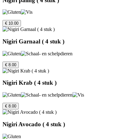
Nigiri paling ( 4 stuk )
€ 10.00
Nigiri Garnaal ( 4 stuk )
€ 8.00
Nigiri Krab ( 4 stuk )
€ 8.00
Nigiri Avocado ( 4 stuk )