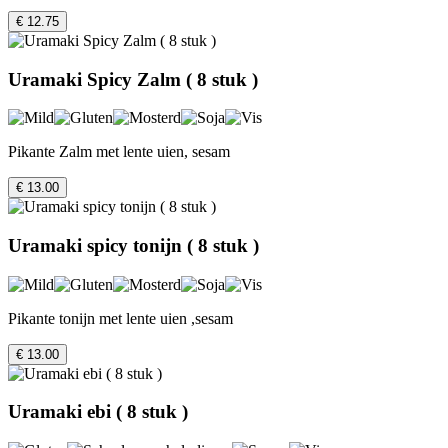
€ 12.75
Uramaki Spicy Zalm ( 8 stuk )
Pikante Zalm met lente uien, sesam
€ 13.00
Uramaki spicy tonijn ( 8 stuk )
Pikante tonijn met lente uien ,sesam
€ 13.00
Uramaki ebi ( 8 stuk )