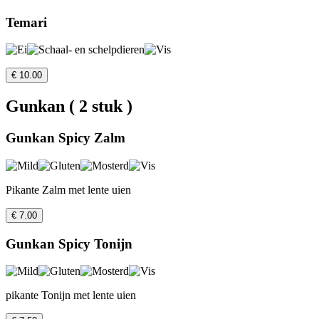
Temari
€ 10.00
Gunkan ( 2 stuk )
Gunkan Spicy Zalm
Pikante Zalm met lente uien
€ 7.00
Gunkan Spicy Tonijn
pikante Tonijn met lente uien