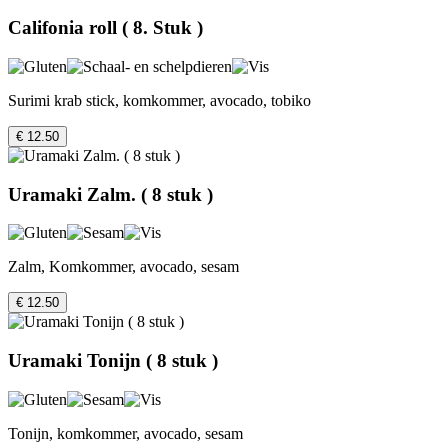
Califonia roll ( 8. Stuk )
Surimi krab stick, komkommer, avocado, tobiko
€ 12.50
Uramaki Zalm. ( 8 stuk )
Zalm, Komkommer, avocado, sesam
€ 12.50
Uramaki Tonijn ( 8 stuk )
Tonijn, komkommer, avocado, sesam