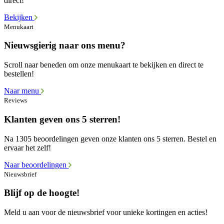
direct!
Bekijken
Menukaart
Nieuwsgierig naar ons menu?
Scroll naar beneden om onze menukaart te bekijken en direct te
bestellen!
Naar menu
Reviews
Klanten geven ons 5 sterren!
Na 1305 beoordelingen geven onze klanten ons 5 sterren. Bestel en
ervaar het zelf!
Naar beoordelingen
Nieuwsbrief
Blijf op de hoogte!
Meld u aan voor de nieuwsbrief voor unieke kortingen en acties!